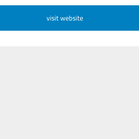
visit website