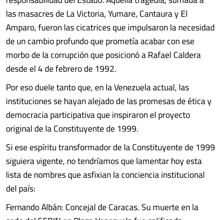
las masacres de La Victoria, Yumare, Cantaura y El
Amparo, fueron las cicatrices que impulsaron la necesidad
de un cambio profundo que prometía acabar con ese
morbo de la corrupción que posicionó a Rafael Caldera
desde el 4 de febrero de 1992.
Por eso duele tanto que, en la Venezuela actual, las
instituciones se hayan alejado de las promesas de ética y
democracia participativa que inspiraron el proyecto
original de la Constituyente de 1999.
Si ese espíritu transformador de la Constituyente de 1999
siguiera vigente, no tendríamos que lamentar hoy esta
lista de nombres que asfixian la conciencia institucional
del país:
Fernando Albán: Concejal de Caracas. Su muerte en la