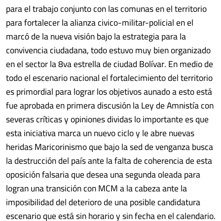
para el trabajo conjunto con las comunas en el territorio
para fortalecer la alianza civico-militar-policial en el
marcó de la nueva visión bajo la estrategia para la
convivencia ciudadana, todo estuvo muy bien organizado
en el sector la 8va estrella de ciudad Bolívar. En medio de
todo el escenario nacional el fortalecimiento del territorio
es primordial para lograr los objetivos aunado a esto está
fue aprobada en primera discusión la Ley de Amnistía con
severas críticas y opiniones dividas lo importante es que
esta iniciativa marca un nuevo ciclo y le abre nuevas
heridas Maricorinismo que bajo la sed de venganza busca
la destrucción del país ante la falta de coherencia de esta
oposición falsaria que desea una segunda oleada para
logran una transición con MCM a la cabeza ante la
imposibilidad del deterioro de una posible candidatura
escenario que está sin horario y sin fecha en el calendario.