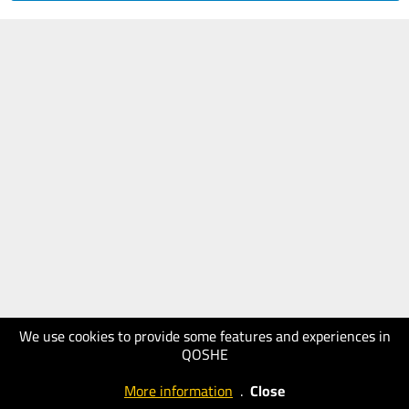
We use cookies to provide some features and experiences in
QOSHE
More information
.
Close