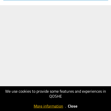
We use cookies to provide some features and experiences in
QOSHE
More information
.
Close