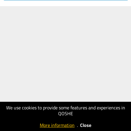
We use cookies to provide some features and experiences in
QOSHE
More information
.
Close