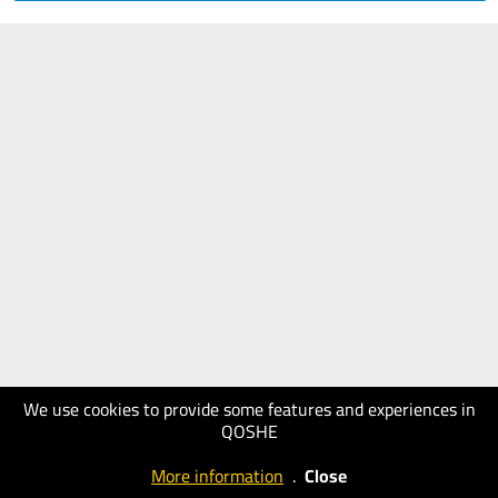
We use cookies to provide some features and experiences in
QOSHE
More information
.
Close