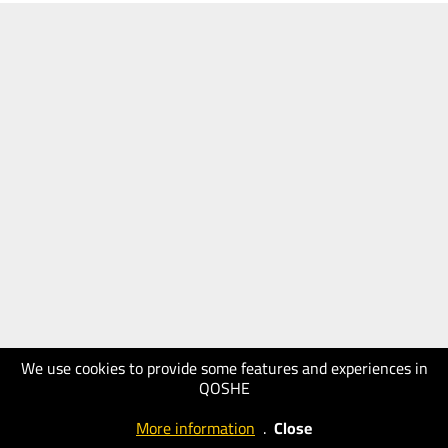
We use cookies to provide some features and experiences in
QOSHE
More information
.
Close