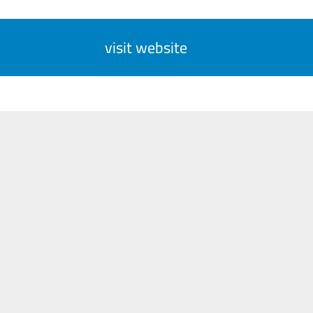
visit website