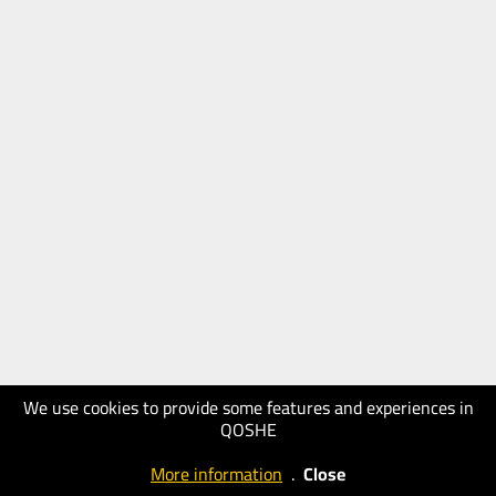
We use cookies to provide some features and experiences in
QOSHE
More information
.
Close