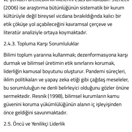
(2006) ise araştırma bütünlüğünün sistematik bir kurum
kültürüyle değil bireysel vicdana bırakıldığında kalıcı bir
etik çöküşe yol açabileceğini kavramsal çerçeve ve
literatür analiziyle ortaya koymaktadır.
2.4.3. Topluma Karşı Sorumluluklar
Bilimi toplum yararına kullanmak; dezenformasyona karşı
durmak ve bilimsel üretimin etik sınırlarını korumak,
liderliğin kamusal boyutunu oluşturur. Pandemi süreçleri,
iklim politikaları ve yapay zeka etiği gibi çağdaş meseleler,
bu sorumluluğun ne denli belirleyici olduğunu gözler önüne
sermektedir. Resnik (1998), bilimsel kurumların kamu
güvenini koruma yükümlülüğünün alanın iç işleyişinden
önce geldiğini savunmaktadır.
2.5. Öncü ve Yenilikçi Liderlik