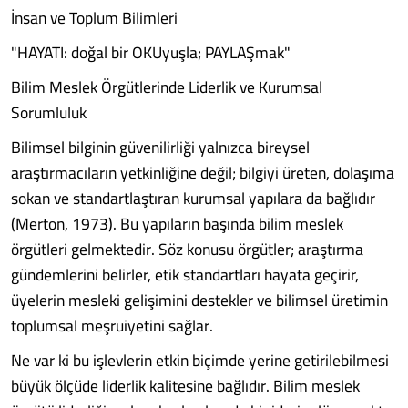
İnsan ve Toplum Bilimleri
"HAYATI: doğal bir OKUyuşla; PAYLAŞmak"
Bilim Meslek Örgütlerinde Liderlik ve Kurumsal
Sorumluluk
Bilimsel bilginin güvenilirliği yalnızca bireysel
araştırmacıların yetkinliğine değil; bilgiyi üreten, dolaşıma
sokan ve standartlaştıran kurumsal yapılara da bağlıdır
(Merton, 1973). Bu yapıların başında bilim meslek
örgütleri gelmektedir. Söz konusu örgütler; araştırma
gündemlerini belirler, etik standartları hayata geçirir,
üyelerin mesleki gelişimini destekler ve bilimsel üretimin
toplumsal meşruiyetini sağlar.
Ne var ki bu işlevlerin etkin biçimde yerine getirilebilmesi
büyük ölçüde liderlik kalitesine bağlıdır. Bilim meslek