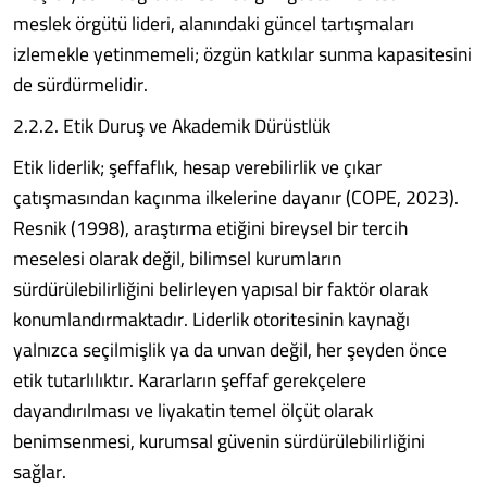
meslek örgütü lideri, alanındaki güncel tartışmaları
izlemekle yetinmemeli; özgün katkılar sunma kapasitesini
de sürdürmelidir.
2.2.2. Etik Duruş ve Akademik Dürüstlük
Etik liderlik; şeffaflık, hesap verebilirlik ve çıkar
çatışmasından kaçınma ilkelerine dayanır (COPE, 2023).
Resnik (1998), araştırma etiğini bireysel bir tercih
meselesi olarak değil, bilimsel kurumların
sürdürülebilirliğini belirleyen yapısal bir faktör olarak
konumlandırmaktadır. Liderlik otoritesinin kaynağı
yalnızca seçilmişlik ya da unvan değil, her şeyden önce
etik tutarlılıktır. Kararların şeffaf gerekçelere
dayandırılması ve liyakatin temel ölçüt olarak
benimsenmesi, kurumsal güvenin sürdürülebilirliğini
sağlar.