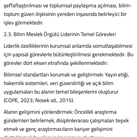
şeffaflaştırılması ve toplumsal paylaşıma açılması, bilim-
toplum güven ilişkisinin yeniden inşasında belirleyici bir
işlev görmektedir.
2.3. Bilim Meslek Örgütü Liderinin Temel Görevleri
Liderlik özelliklerinin kurumsal anlamda somutlaşabilmesi
için yapısal görevlerle bütünleştirilmesi gerekmektedir. Bu
görevler dört eksen etrafında şekillenmektedir:
Bilimsel standartları korumak ve geliştirmek: Yayın etiği,
hakemlik sistemleri, veri güvenilirliği ve açık bilim
uygulamaları bu alanın temel bileşenlerini oluşturur
(COPE, 2023; Nosek vd., 2015).
Alanın gelişimini yönlendirmek: Öncelikli araştırma
gündemleri belirlemek, disiplinlerarası çalışmaları teşvik
etmek ve genç araştırmacıların kariyer gelişimini