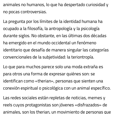
animales no humanos, lo que ha despertado curiosidad y
no pocas controversias.
La pregunta por los límites de la identidad humana ha
ocupado a la filosofía, la antropología y la psicología
durante siglos. No obstante, en las últimas dos décadas
ha emergido en el mundo occidental un fenómeno
identitario que desafía de manera singular las categorías
convencionales de la subjetividad: la teriontropía.
Lo que para muchos parece solo una moda extraña es
para otros una forma de expresar quiénes son: se
identifican como «therian», personas que sienten una
conexión espiritual o psicológica con un animal específico.
Las redes sociales están repletas de noticias, memes y
reels cuyos protagonistas son jóvenes «disfrazados» de
animales, son los therian, un movimiento de personas que