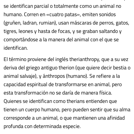
se identifican parcial o totalmente como un animal no
humano. Corren en «cuatro patas», emiten sonidos
(gruñen, ladran, rumian), usan máscaras de perros, gatos,
tigres, leones y hasta de focas, y se graban saltando y
comportándose a la manera del animal con el que se
identifican.
El término proviene del inglés therianthropy, que a su vez
deriva del griego antiguo therion (que quiere decir bestia o
animal salvaje), y ánthropos (humano). Se refiere a la
capacidad espiritual de transformarse en animal, pero
esta transformación no se daría de manera física.
Quienes se identifican como therians entienden que
tienen un cuerpo humano, pero pueden sentir que su alma
corresponde a un animal, o que mantienen una afinidad
profunda con determinada especie.