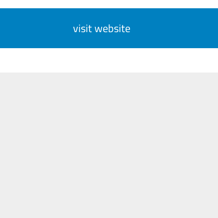
visit website