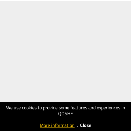
We use cookies to provide some features and experiences in
QOSHE
More information
.
Close