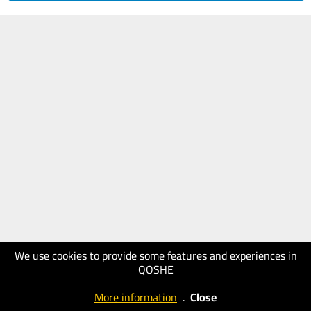
We use cookies to provide some features and experiences in
QOSHE
More information
.
Close