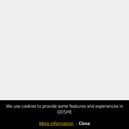
We use cookies to provide some features and experiences in
QOSHE
More information
.
Close