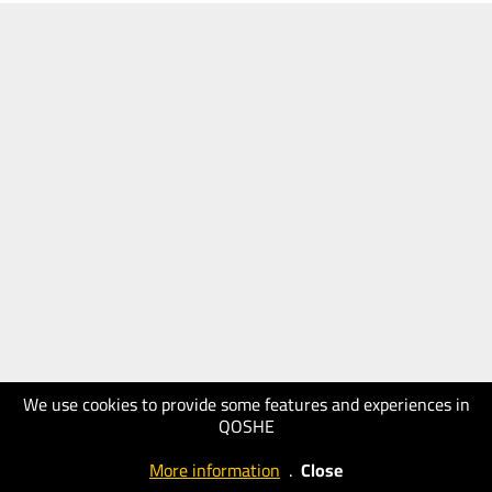
We use cookies to provide some features and experiences in
QOSHE
More information
.
Close