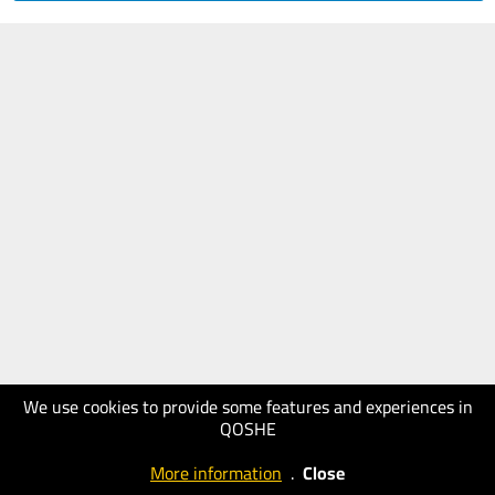
We use cookies to provide some features and experiences in
QOSHE
More information
.
Close