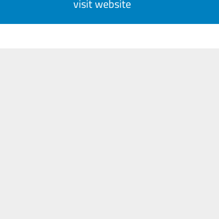
visit website