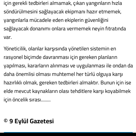
için gerekli tedbirleri almamak, çıkan yangınların hızla
söndürülmesini sağlayacak ekipmanı hazır etmemek,
yangınlarla mücadele eden ekiplerin güvenliğini
sağlayacak donanımı onlara vermemek neyin fıtratında
var.
Yöneticilik, olanlar karşısında yönetilen sistemin en
rasyonel biçimde davranması için gereken planların
yapılması, kararların alınması ve uygulanması ile ondan da
daha önemlisi olması muhtemel her türlü olguya karşı
hazırlıklı olmak, gereken tedbirleri almaktır. Bunun için ise
elde mevcut kaynakların olası tehditlere karşı koyabilmek
için öncelik sırası........
© 9 Eylül Gazetesi