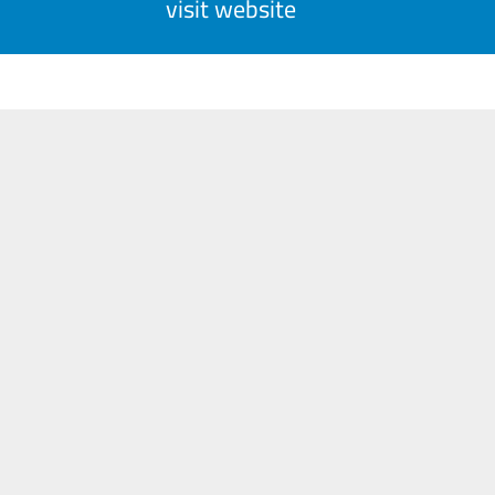
visit website