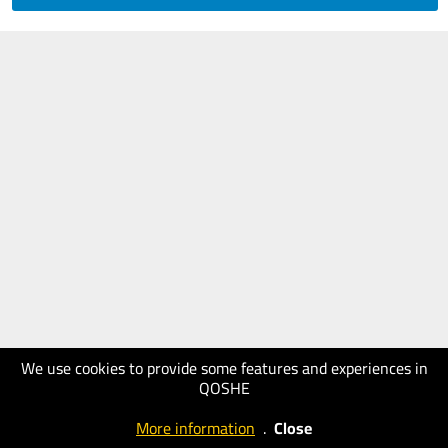
We use cookies to provide some features and experiences in
QOSHE
More information
.
Close