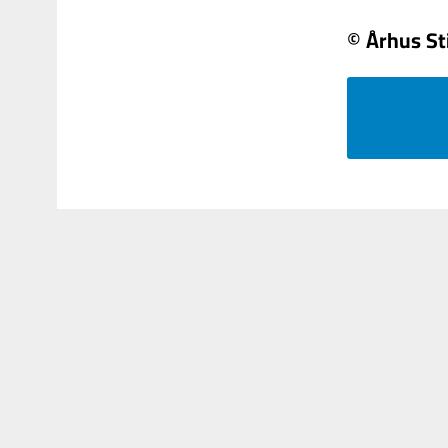
© Århus St