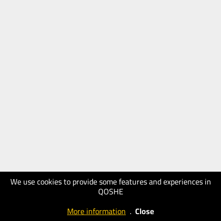
We use cookies to provide some features and experiences in
QOSHE
More information
.
Close