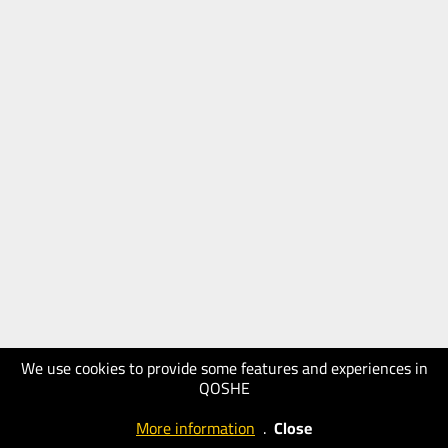
We use cookies to provide some features and experiences in
QOSHE
More information
.
Close