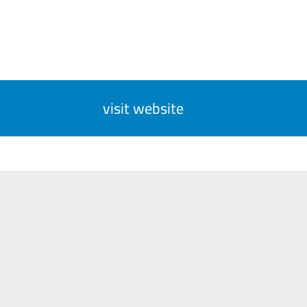
visit website