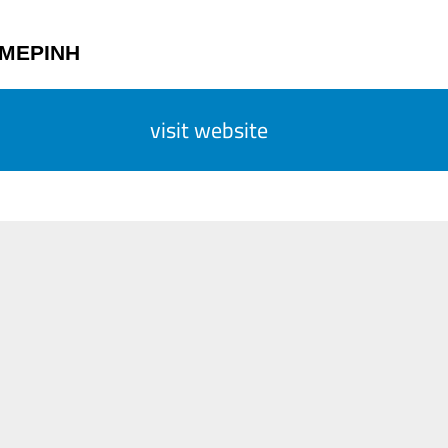
ΗΜΕΡΙΝΗ
visit website