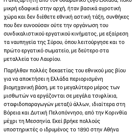
μικρή εδαφικά στην αρχή, ήταν βασικά αγροτική
χώρα και δεν διέθετε εθνική αστική τάξη, συνθήκες
που δεν ευνοούσαν ούτε την οργάνωση του
συνδικαλιστικού εργατικού κινήματος, με εξαίρεση
τα ναυπηγεία της Σύρου, όπου λειτούργησε και το
πρώτο εργατικό σωματείο, με δεύτερο στα
μεταλλεία του Λαυρίου.
Παρήλθαν πολλές δεκαετίας του εθνικού μας βίου
για να αποκτήσει η Ελλάδα περιορισμένη
βιομηχανική βάση, με το μεγαλύτερο μέρος των
μισθωτών να εργάζονται σε μεγάλα τσιφλίκια,
σταφιδοπαραγωγών μεταξύ άλλων, ιδιαίτερα στη
Βόρεια και Δυτική Πελοπόννησο, από την Κορινθία
μέχρι τη Μεσσηνία. Εκεί βρήκε πολλούς
υποστηρικτές ο ιδρυμένος το 1890 στην Αθήνα