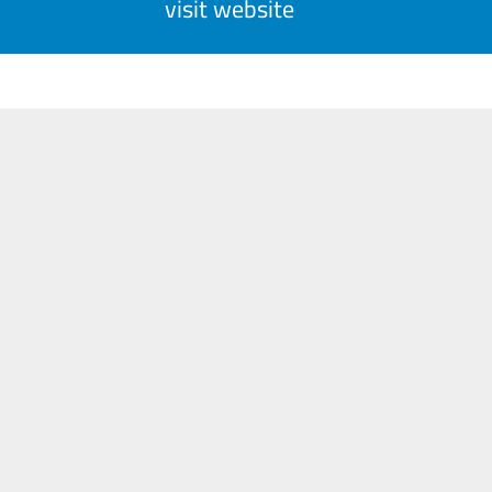
visit website