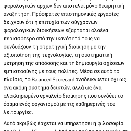
φορολογικών αρχών δεν αποτελεί μόνο θεωρητική
αναζήτηση. Πρόσφατες επιστημονικές εργασίες
δείχνουν ότι η επιτυχία των σύγχρονων
φορολογικών διοικήσεων εξαρτάται ολοένα
περισσότερο από την ικανότητά τους να
συνδυάζουν τη στρατηγική διοίκηση με την
αξιοποίηση της τεχνολογίας, τη συστηματική
μέτρηση της απόδοσης και τη δημιουργία σχέσεων
εμπιστοσύνης με τους πολίτες. Μέσα σε αυτό το
πλαίσιο, το Balanced Scorecard αναδεικνύεται όχι ως
ένα ακόμη σύστημα δεικτών, αλλά ως ένα
ολοκληρωμένο εργαλείο διοίκησης που συνδέει το
όραμα ενός οργανισμού με τις καθημερινές του
λειτουργίες.
Αυτό ακριβώς έρχεται να υπηρετήσει η φιλοσοφία