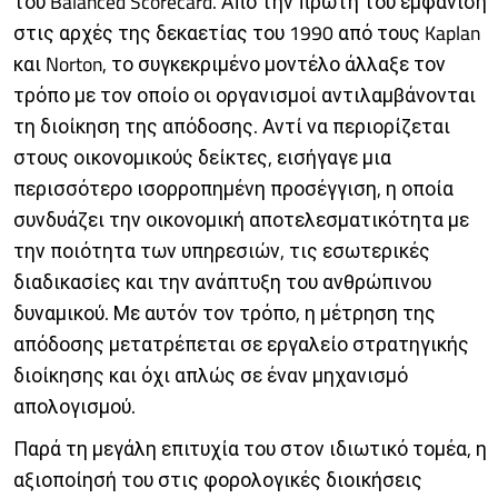
του Balanced Scorecard. Από την πρώτη του εμφάνιση
στις αρχές της δεκαετίας του 1990 από τους Kaplan
και Norton, το συγκεκριμένο μοντέλο άλλαξε τον
τρόπο με τον οποίο οι οργανισμοί αντιλαμβάνονται
τη διοίκηση της απόδοσης. Αντί να περιορίζεται
στους οικονομικούς δείκτες, εισήγαγε μια
περισσότερο ισορροπημένη προσέγγιση, η οποία
συνδυάζει την οικονομική αποτελεσματικότητα με
την ποιότητα των υπηρεσιών, τις εσωτερικές
διαδικασίες και την ανάπτυξη του ανθρώπινου
δυναμικού. Με αυτόν τον τρόπο, η μέτρηση της
απόδοσης μετατρέπεται σε εργαλείο στρατηγικής
διοίκησης και όχι απλώς σε έναν μηχανισμό
απολογισμού.
Παρά τη μεγάλη επιτυχία του στον ιδιωτικό τομέα, η
αξιοποίησή του στις φορολογικές διοικήσεις