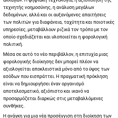
τεχνητής νοημοσύνης, η ανάλυση μεγάλων
δεδομένων, αλλά και οι αυξανόμενες απαιτήσεις
των πολιτών για διαφάνεια, ταχύτητα και ποιοτικές
υπηρεσίες, μεταβάλλουν ριζικά τον τρόπο με τον
οποίο σχεδιάζεται και υλοποιείται η φορολογική
πολιτική.
Μέσα σε αυτό το νέο περιβάλλον, η επιτυχία μιας
φορολογικής διοίκησης δεν μπορεί πλέον να
αξιολογείται αποκλειστικά μόνο από το ύψος των
εσόδων που εισπράττει. Η πραγματική πρόκληση
είναι να δημιουργήσει έναν οργανισμό
αποτελεσματικό, αξιόπιστο και ικανό να
προσαρμόζεται διαρκώς στις μεταβαλλόμενες
συνθήκες.
Η ανάγκη για μια νέα προσέγγιση στη διοίκηση των