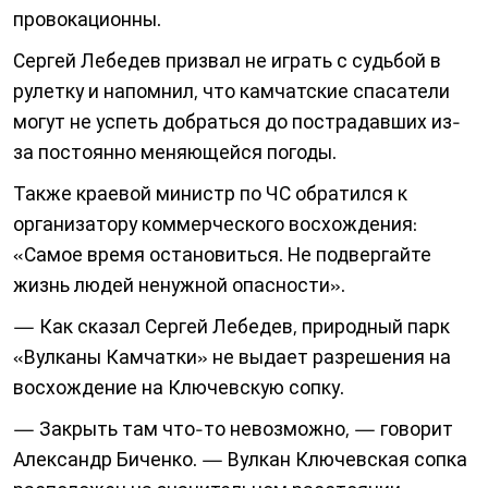
провокационны.
Сергей Лебедев призвал не играть с судьбой в
рулетку и напомнил, что камчатские спасатели
могут не успеть добраться до пострадавших из-
за постоянно меняющейся погоды.
Также краевой министр по ЧС обратился к
организатору коммерческого восхождения:
«Самое время остановиться. Не подвергайте
жизнь людей ненужной опасности».
— Как сказал Сергей Лебедев, природный парк
«Вулканы Камчатки» не выдает разрешения на
восхождение на Ключевскую сопку.
— Закрыть там что-то невозможно, — говорит
Александр Биченко. — Вулкан Ключевская сопка