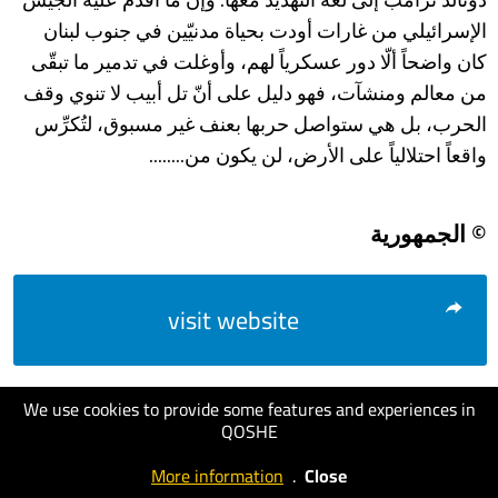
الإسرائيلي من غارات أودت بحياة مدنيّين في جنوب لبنان
كان واضحاً ألّا دور عسكرياً لهم، وأوغلت في تدمير ما تبقّى
من معالم ومنشآت، فهو دليل على أنّ تل أبيب لا تنوي وقف
الحرب، بل هي ستواصل حربها بعنف غير مسبوق، لتُكرِّس
واقعاً احتلالياً على الأرض، لن يكون من........
© الجمهورية
visit website
We use cookies to provide some features and experiences in
QOSHE
More information
.
Close