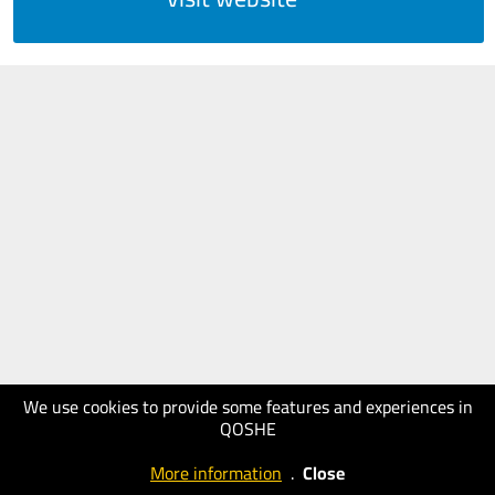
We use cookies to provide some features and experiences in
QOSHE
More information
.
Close