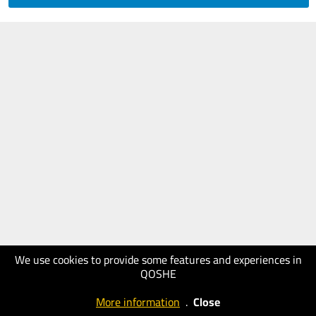
We use cookies to provide some features and experiences in
QOSHE
More information
.
Close