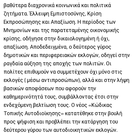
βαθύτερα διαχρονικά κοινωνικά και πολιτικά
ζητήματα. Έλλειψη Εμπιστοσύνης, Κρίση
Εκπροσώπησης και Απαξίωση. Η περίοδος των
Μνημονίων και της παρατεταμένης οικονομικής
κρίσης, οδήγησε στην δικαιολογημένη ή όχι,
απαξίωση. Αποδεδειγμένα, ο δεύτερος γύρος
δημοτικών και περιφερειακών εκλογών, οδηγεί στην
ραγδαία αύξηση της αποχής των πολιτών. Οι
πολίτες επιθυμούν να συμμετέχουν όχι μόνο στις
εκλογές ( μέσω αντιπροσώπων), αλλά και στην λήψη
βασικών αποφάσεων που αφορούν την
καθημερινότητά τους, συμβάλλοντας έτσι στην
ενδεχόμενη βελτίωση τους. Ο νέος «Κώδικας
Τοπικής Αυτοδιοίκησης» κατατέθηκε στην βουλή
προς ψήφιση και προβλέπει την κατάργηση του
δεύτερου γύρου των αυτοδιοικητικών εκλογών.