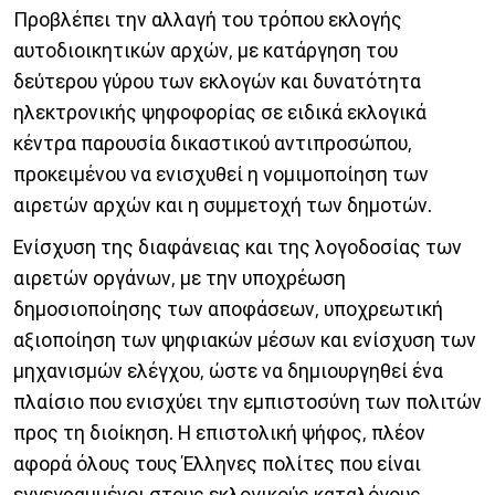
Προβλέπει την αλλαγή του τρόπου εκλογής
αυτοδιοικητικών αρχών, με κατάργηση του
δεύτερου γύρου των εκλογών και δυνατότητα
ηλεκτρονικής ψηφοφορίας σε ειδικά εκλογικά
κέντρα παρουσία δικαστικού αντιπροσώπου,
προκειμένου να ενισχυθεί η νομιμοποίηση των
αιρετών αρχών και η συμμετοχή των δημοτών.
Ενίσχυση της διαφάνειας και της λογοδοσίας των
αιρετών οργάνων, με την υποχρέωση
δημοσιοποίησης των αποφάσεων, υποχρεωτική
αξιοποίηση των ψηφιακών μέσων και ενίσχυση των
μηχανισμών ελέγχου, ώστε να δημιουργηθεί ένα
πλαίσιο που ενισχύει την εμπιστοσύνη των πολιτών
προς τη διοίκηση. Η επιστολική ψήφος, πλέον
αφορά όλους τους Έλληνες πολίτες που είναι
εγγεγραμμένοι στους εκλογικούς καταλόγους.