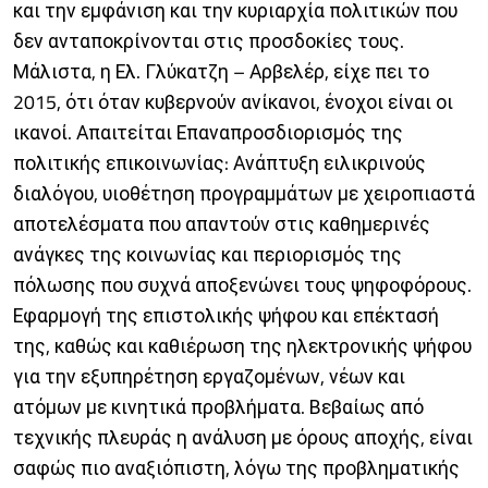
και την εμφάνιση και την κυριαρχία πολιτικών που
δεν ανταποκρίνονται στις προσδοκίες τους.
Μάλιστα, η Ελ. Γλύκατζη – Αρβελέρ, είχε πει το
2015, ότι όταν κυβερνούν ανίκανοι, ένοχοι είναι οι
ικανοί. Απαιτείται Επαναπροσδιορισμός της
πολιτικής επικοινωνίας: Ανάπτυξη ειλικρινούς
διαλόγου, υιοθέτηση προγραμμάτων με χειροπιαστά
αποτελέσματα που απαντούν στις καθημερινές
ανάγκες της κοινωνίας και περιορισμός της
πόλωσης που συχνά αποξενώνει τους ψηφοφόρους.
Εφαρμογή της επιστολικής ψήφου και επέκτασή
της, καθώς και καθιέρωση της ηλεκτρονικής ψήφου
για την εξυπηρέτηση εργαζομένων, νέων και
ατόμων με κινητικά προβλήματα. Βεβαίως από
τεχνικής πλευράς η ανάλυση με όρους αποχής, είναι
σαφώς πιο αναξιόπιστη, λόγω της προβληματικής