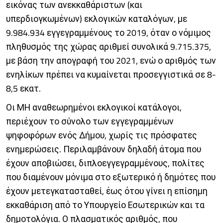
εικόνας των ανεκκαθάριστων (και
υπερδιογκωμένων) εκλογικών καταλόγων, με
9.984.934 εγγεγραμμένους το 2019, όταν ο νόμιμος
πληθυσμός της χώρας αριθμεί συνολικά 9.715.375,
με βάση την απογραφή του 2021, ενώ ο αριθμός των
ενηλίκων πρέπει να κυμαίνεται προσεγγιστικά σε 8-
8,5 εκατ.
Οι ΜΗ αναθεωρημένοι εκλογικοί κατάλογοι,
περιέχουν το σύνολο των εγγεγραμμένων
ψηφοφόρων ενός Δήμου, χωρίς τις πρόσφατες
ενημερώσεις. Περιλαμβάνουν δηλαδή άτομα που
έχουν αποβιώσει, διπλοεγγεγραμμένους, πολίτες
που διαμένουν μόνιμα στο εξωτερικό ή δημότες που
έχουν μετεγκατασταθεί, έως ότου γίνει η επίσημη
εκκαθάριση από το Υπουργείο Εσωτερικών και τα
δημοτολόγια. Ο πλασματικός αριθμός, που