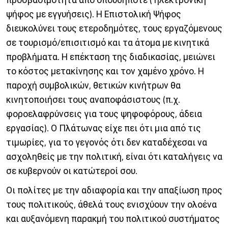
ψήφος με εγγυήσεις). Η Επιστολική Ψήφος
διευκολύνει τους ετεροδημότες, τους εργαζόμενους
σε τουρισμό/επισιτισμό και τα άτομα με κινητικά
προβλήματα. Η επέκταση της διαδικασίας, μειώνει
το κόστος μετακίνησης και τον χαμένο χρόνο. Η
παροχή συμβολικών, θετικών κινήτρων θα
κινητοποιήσει τους αναποφάσιστους (π.χ.
φοροελαφρύνσεις για τους ψηφοφόρους, άδεια
εργασίας). Ο Πλάτωνας είχε πει ότι μια από τις
τιμωρίες, για το γεγονός ότι δεν καταδέχεσαι να
ασχοληθείς με την πολιτική, είναι ότι καταλήγεις να
σε κυβερνούν οι κατώτεροί σου.
Οι πολίτες με την αδιαφορία και την απαξίωση προς
τους πολιτικούς, άθελά τους ενισχύουν την ολοένα
και αυξανόμενη παρακμή του πολιτικού συστήματος