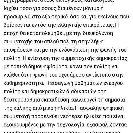
Ισχύει τόσο για όσους διαμένουν μόνιμα ή
προσωρινά στο εξωτερικό, όσο και για εκείνους που
βρίσκονται εντός της ελληνικής επικράτειας. Η
αποχή θα καταπολεμηθεί, με την διευκόλυνση
συμμετοχής του απλού πολίτη στην λήψη
αποφάσεων και με την ενδυνάμωση της φωνής του
πολίτη. Η ενίσχυση της συμμετοχικής δημοκρατίας
με τοπικά δημοψηφίσματα, κάνει τον πολίτη να
νιώθει ότι η φωνή του έχει άμεσο αντίκτυπο στην
καθημερινότητα. Η εισαγωγή μαθημάτων ενεργού
πολίτη και δημοκρατικών διαδικασιών στη
δευτεροβάθμια εκπαίδευση καλλιεργεί τη σημασία
της κάλπης από μικρή ηλικία. Η ασφαλής ψηφιακή
συμμετοχή προσελκύει νεότερες ηλικίες που είναι
εξοικειωμένες με την τεχνολογία, εξασφαλίζοντας
προσβασιμότητα από οπουδήποτε ( ηλεκτρονική