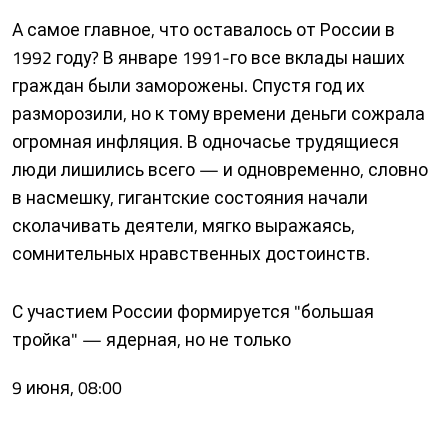
А самое главное, что оставалось от России в
1992 году? В январе 1991-го все вклады наших
граждан были заморожены. Спустя год их
разморозили, но к тому времени деньги сожрала
огромная инфляция. В одночасье трудящиеся
люди лишились всего — и одновременно, словно
в насмешку, гигантские состояния начали
сколачивать деятели, мягко выражаясь,
сомнительных нравственных достоинств.
С участием России формируется "большая
тройка" — ядерная, но не только
9 июня, 08:00