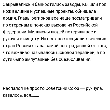
Закрывались и банкротились заводы, КБ, шли под
нож великие и успешные проекты, обнищала
армия. Главы регионов все чаще посматривали
по сторонам в поисках выхода из Российской
Федерации. Миллионы людей потеряли все и
рухнули в нищету. Из всех постсоциалистических
стран Россия стала самой пострадавшей от того,
что вежливо называлось шоковой терапией, а по
сути было ампутацией без обезболивания.
Распался не просто Советский Союз — рухнула,
казалось, вся........