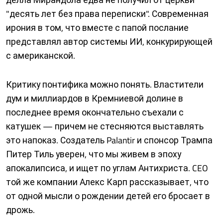
"десять лет без права переписки". Современная
ирония в том, что вместе с папой послание
представлял автор системы ИИ, конкурирующей
с американской.
Критику понтифика можно понять. Властители
дум и миллиардов в Кремниевой долине в
последнее время окончательно съехали с
катушек — причем не стесняются выставлять
это напоказ. Создатель Palantir и спонсор Трампа
Питер Тиль уверен, что мы живем в эпоху
апокалипсиса, и ищет по углам Антихриста. CEO
той же компании Алекс Карп рассказывает, что
от одной мысли о рождении детей его бросает в
дрожь.