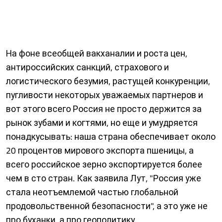
На фоне всеобщей вакханалии и роста цен,
антироссийских санкций, страхового и
логистического безумия, растущей конкуренции,
пугливости некоторых уважаемых партнеров и
вот этого всего Россия не просто держится за
рынок зубами и когтями, но еще и умудряется
понадкусывать: наша страна обеспечивает около
20 процентов мирового экспорта пшеницы, а
всего российское зерно экспортируется более
чем в сто стран. Как заявила Лут, "Россия уже
стала неотъемлемой частью глобальной
продовольственной безопасности", а это уже не
про буханки, а про геополитику.