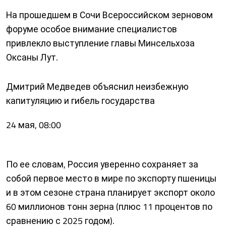
На прошедшем в Сочи Всероссийском зерновом
форуме особое внимание специалистов
привлекло выступление главы Минсельхоза
Оксаны Лут.
Дмитрий Медведев объяснил неизбежную
капитуляцию и гибель государства
24 мая, 08:00
По ее словам, Россия уверенно сохраняет за
собой первое место в мире по экспорту пшеницы
и в этом сезоне страна планирует экспорт около
60 миллионов тонн зерна (плюс 11 процентов по
сравнению с 2025 годом).