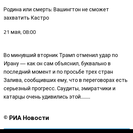
Родина или смерть: Вашингтон не сможет
захватить Кастро
21 мая, 08:00
Во минувший вторник Трамп отменил удар по
Ирану — как он сам объяснил, буквально в
последний момент и по просьбе трех стран
Залива, сообщивших ему, что в переговорах есть
серьезный прогресс. Саудиты, эмиратчики и
катарцы очень удивились этой........
© РИА Новости