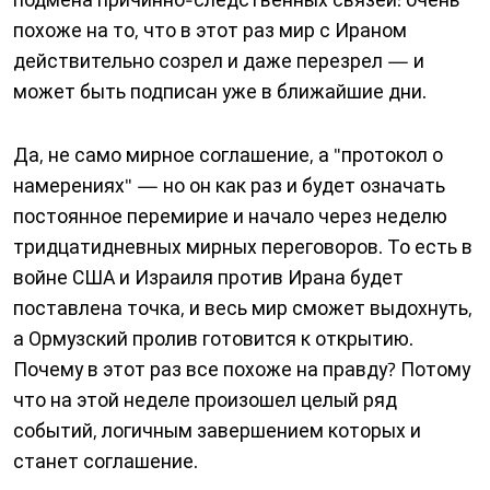
похоже на то, что в этот раз мир с Ираном
действительно созрел и даже перезрел — и
может быть подписан уже в ближайшие дни.
Да, не само мирное соглашение, а "протокол о
намерениях" — но он как раз и будет означать
постоянное перемирие и начало через неделю
тридцатидневных мирных переговоров. То есть в
войне США и Израиля против Ирана будет
поставлена точка, и весь мир сможет выдохнуть,
а Ормузский пролив готовится к открытию.
Почему в этот раз все похоже на правду? Потому
что на этой неделе произошел целый ряд
событий, логичным завершением которых и
станет соглашение.