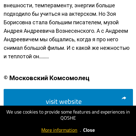
внешности, темпераменту, энергии больше
подходило бы учиться на актерском. Но Зоя
Борисовна стала большим писателем, музой
Андрея Андреевича Вознесенского. А с Андреем
Андреевичем мы общались, когда я про него
снимал большой фильм. И с какой же нежностью
и теплотой он........
© Московский Комсомолец
visit website
We use cookies to provide some features and experiences in
QOSHE
More information
.
Close