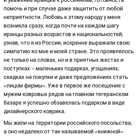
помочь и при случае даже защитить от любой
неприятности. Любовь к этому народу у меня
возникла сразу, когда почти на каждом шагу
иранцы разных возрастов и национальностей,
узнав, что я из России, искренне выражали свою
симпатию ко мне и моей стране. Это проявлялось
не только на словах, но и в приятных жестах и
поступках – маленьких подарках, угощениях,
скидках на покупки и даже предложениях стать
«лицом фирмы». Уже в первое же посещение с
мужем ковровых рядов на главном тегеранском
базаре я успешно обзавелась подарком в виде
дизайнерского коврика.
Мы жили на территории российского посольства,
а оно недалеко от так называемой «книжной»