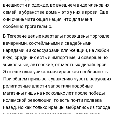
внешности и одежде, во внешнем виде членов их
семей, в убранстве дома – это у них в крови. Еще
они очень читающая нация, что для меня
особенно трогательно.
В Тегеране целые кварталы посвящены торговле
вечерними, коктейльными и свадебными
нарядами и аксессуарами для женщин, на любой
вкус, среди них есть и импортные, и совершенно
уникальные, авторские, от местных дизайнеров.
Это еще одна уникальная иранская особенность.
При общем призыве к уважению чувств верующих
религиозные власти запретили подобные
магазины лишь на несколько лет после победы
исламской революции, то есть почти полвека
назад. Но как только иранцы выбрались из голода