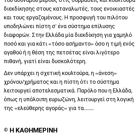
διεκδίκησης στους καταναλωτές, τους ενοικιαστές
και τους εργαζομένους. Η προσφυγή του πιλότου
υποδηλώνει πίστη σ’ ένα σύστημα επίλυσης
διαφορών. Στην Ελλάδα μία διεκδίκηση για χαμηλό
ποσό και για κάτι «τόσο ασήμαντο» όσο η τιμή ενός
αγαθού ή η θέση της πετσέτας είναι λιγότερο
πιθανή, γιατί είναι δυσκολότερη.
Δεν υπάρχει η σχετική κουλτούρα, η «άνεση»
χρόνου/χρήματος και η πίστη ότι το σύστημα
λειτουργεί αποτελεσματικά. Παρόλο που η Ελλάδα,
όπως η υπόλοιπη ευρωζώνη, λειτουργεί στη λογική
της «ελεύθερης αγοράς» για τα........
© Η ΚΑΘΗΜΕΡΙΝΗ