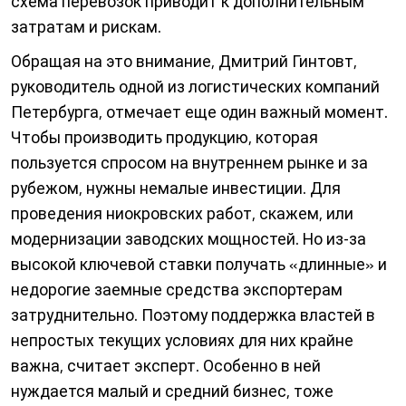
схема перевозок приводит к дополнительным
затратам и рискам.
Обращая на это внимание, Дмитрий Гинтовт,
руководитель одной из логистических компаний
Петербурга, отмечает еще один важный момент.
Чтобы производить продукцию, которая
пользуется спросом на внутреннем рынке и за
рубежом, нужны немалые инвестиции. Для
проведения ниокровских работ, скажем, или
модернизации заводских мощностей. Но из‑за
высокой ключевой ставки получать «длинные» и
недорогие заемные средства экспортерам
затруднительно. Поэтому поддержка властей в
непрос­тых текущих условиях для них крайне
важна, считает эксперт. Особенно в ней
нуждается малый и средний бизнес, тоже