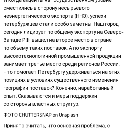
сместились в сторону несырьевого
неэнергетического экспорта (ННЭ), успехи
петербуржцев стали особо заметны. Наш город
сегодня лидирует по общему экспорту на Северо-
Западе РФ, вышел на второе место в стране
по объему таких поставок. А по экспорту
высокотехнологичной промышленной продукции
занимает третье место среди регионов России.
Что помогает Петербургу удерживаться на этих
позициях в условиях существенного изменения
географии поставок? Конечно, наработанный
опыт. Сказываются и меры поддержки
со стороны властных структур.
ФОТО CHUTTERSNAP on Unsplash
Принято считать, что основная проблема, с