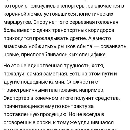
которой столкнулись экспортеры, заключается в
коренной ломке устоявшихся логистических
маршрутов. Спору нет, это серьезная головная
боль: вместо одних транспортных коридоров
приходится прокладывать другие. А вместо
знакомых «обжитых» рынков сбыта — осваивать
новые, приспосабливаясь к их специфике.
Но это не единственная трудность, хотя,
пожалуй, самая заметная. Есть на этом пути и
другие подводные камни. Сложности с
трансграничными платежами, например.
Экспортер в конечном итоге получит средства,
причитающиеся ему по контракту за
поставленную продукцию. Но не всегда в
оговоренные сроки, к тому же удлинившаяся