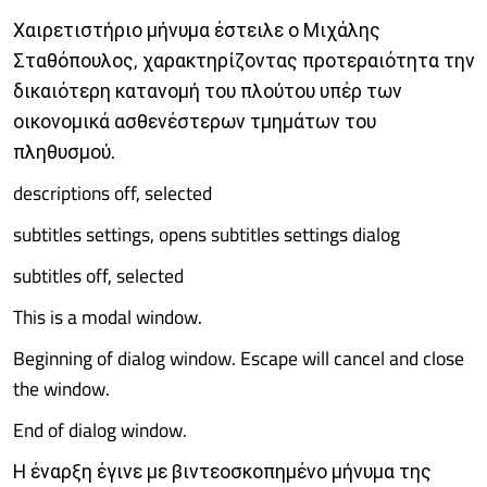
Χαιρετιστήριο μήνυμα έστειλε ο Μιχάλης
Σταθόπουλος, χαρακτηρίζοντας προτεραιότητα την
δικαιότερη κατανομή του πλούτου υπέρ των
οικονομικά ασθενέστερων τμημάτων του
πληθυσμού.
descriptions off, selected
subtitles settings, opens subtitles settings dialog
subtitles off, selected
This is a modal window.
Beginning of dialog window. Escape will cancel and close
the window.
End of dialog window.
Η έναρξη έγινε με βιντεοσκοπημένο μήνυμα της