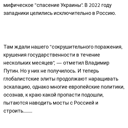
мифическое "спасение Украины". В 2022 году
западники целились исключительно в Россию.
Там ждали нашего "сокрушительного поражения,
крушения государственности в течение
нескольких месяцев", — отметил Владимир
Путин. Но у них не получилось. И теперь
глобалистские элиты продолжают наращивать
эскалацию, однако многие европейские политики,
осознав, к краю какой пропасти подошли,
пытаются наводить мосты с Россией и
строить........