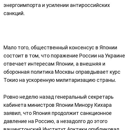
энергоимпорта и усилении антироссийских
санкций.
Мало того, общественный консенсус в Японии
состоит в том, что поражение России на Украине
отвечает интересам Японии, а внешняя и
оборонная политика Москвы оправдывает курс
Токио на ускоренную милитаризацию страны.
Ровно неделю назад генеральный секретарь
кабинета министров Японии Минору Кихара
заявил, что Япония продолжит санкционное
давление на Россию, а незадолго до этого
вашингтонский Институт Арктики опубликовал