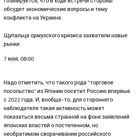
Планируется, что в ходе встречи стороны
обсудят экономические вопросы и тему
конфликта на Украине.
Щупальца ормузского кризиса захватили новые
рынки
7 мая, 08:00
Надо отметить, что такого рода "торговое
посольство" из Японии посетит Россию впервые
с 2022 года. И, вообще-то, для стороннего
наблюдателя такая активность может
показаться весьма странной на фоне заявлений
японских властей о постепенном, но
необратимом сворачивании российского