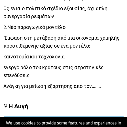
Ως ενιαίο πολιτικό σχέδιο εξουσίας, όχι απλή
συνεργασία ρευμάτων
2.Νέο παραγωγικό μοντέλο
·Έμφαση στη μετάβαση από μια οικονομία χαμηλής
προστιθέμενης αξίας σε ένα μοντέλο:
καινοτομία και τεχνολογία
ενεργό ρόλο του κράτους στις στρατηγικές
επενδύσεις
Ανάγκη για μείωση εξάρτησης από τον........
© Η Αυγή
We use cookies to provide some features and experiences in