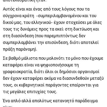
Αυτός είναι και ένας από τους λόγους που τα
σύγχρονα κράτη -συμπεριλαμβανομένου και του
δικού μας, του ελληνικού- έχουν στοχεύσει με όλες
τους τις δυνάμεις προς τα εκεί: στη δικτύωση και
στη διασύνδεση (που παρεμπιπτόντως δεν
συμπεριλαμβάνει την επισύνδεση, διότι αποτελεί
πράξη παράνομη).
Σε βαθμό μάλιστα που μολονότι το μόνο που έχουμε
καταφέρει είναι να ψηφιοποιήσουμε τη
γραφειοκρατία, διότι όλοι οι δημόσιοι οργανισμοί
δεν έχουν καταφέρει ακόμα να διασυνδεθούν μεταξύ
τους, οι κυβερνητικοί παράγοντες επαίρονται για
τις μεγάλες επιτυχίες τους.
Ένα απλό αλλά απολύτως κατανοητό παράδειγμα