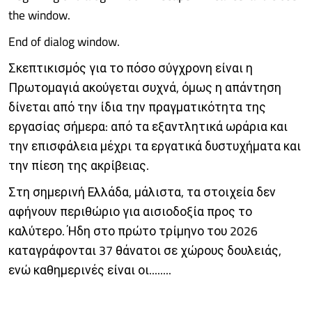
the window.
End of dialog window.
Σκεπτικισμός για το πόσο σύγχρονη είναι η
Πρωτομαγιά ακούγεται συχνά, όμως η απάντηση
δίνεται από την ίδια την πραγματικότητα της
εργασίας σήμερα: από τα εξαντλητικά ωράρια και
την επισφάλεια μέχρι τα εργατικά δυστυχήματα και
την πίεση της ακρίβειας.
Στη σημερινή Ελλάδα, μάλιστα, τα στοιχεία δεν
αφήνουν περιθώριο για αισιοδοξία προς το
καλύτερο. Ήδη στο πρώτο τρίμηνο του 2026
καταγράφονται 37 θάνατοι σε χώρους δουλειάς,
ενώ καθημερινές είναι οι........