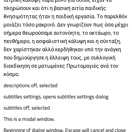
πληρώσουν και ότι η βασική αιτία παιδικής
θνησιμότητας ήταν η παιδική εργασία. Το παρελθόν
μοιάζει τόσο μακρινό. Δεν γνωρίζουν πως όσα μέχρι
σήμερα θεωρούσαμε αυτονόητα, το οκτάωρο, το
πενθήμερο, η ασφαλιστική κάλυψη και η σύνταξη,
δεν χαρίστηκαν αλλά κερδήθηκαν υπό την ανάγκη
που δημιούργησε η έλλειψη τους, με συλλογική
διεκδίκηση σε ματωμένες Πρωτομαγιές ανά τον
κόσμο.
descriptions off, selected
subtitles settings, opens subtitles settings dialog
subtitles off, selected
This is a modal window.
Beginning of dialog window. Escape will cancel and close