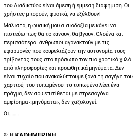
του Διαδικτύου είναι άμεση ή έμμεση διαφήμιση. Οι
χρήστες μπορούν, φυσικά, να εξέλθουν!
Μάλιστα, η φυσική μου αισιοδοξία με κάνει να
πιστεύω πως θα το κάνουν, θα βγουν. Ολοένα και
περισσότεροι άνθρωποι αγανακτούν με τις
εφαρμογές που κουρελιάζουν την αυτονομία τους
τρίβοντάς τους στο πρόσωπο τον πιο χαοτικό χυλό
από πληροφορίες και προωθητικά μηνύματα. Δεν
είναι τυχαίο που ανακαλύπτουμε ξανά τη σαγήνη του
χαρτιού, του τυπωμένου: το τυπωμένο λέει ένα
πράγμα, δεν σου επιτίθεται με στρεσογόνα
αμφίσημα «μηνύματα», δεν χαζολογεί.
Οι........
© Η ΚΑΘΗΜΕΡΙΝΗ